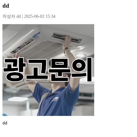
dd
작성자 dd | 2025-06-02 15:34
dd